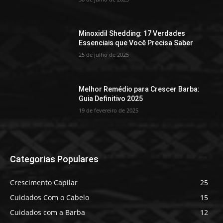
Minoxidil Shedding: 17 Verdades
Essenciais que Você Precisa Saber
25 de julho de 2025
Melhor Remédio para Crescer Barba:
Guia Definitivo 2025
19 de fevereiro de 2025
Categorias Populares
Crescimento Capilar
25
Cuidados Com o Cabelo
15
Cuidados com a Barba
12