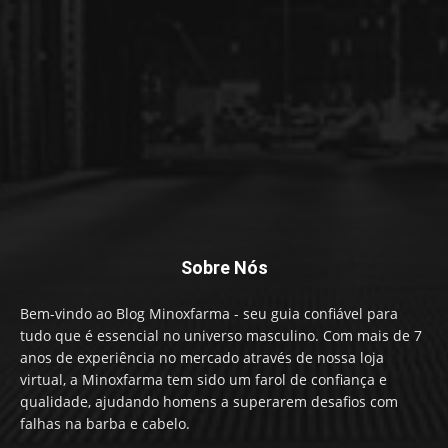
Sobre Nós
Bem-vindo ao Blog Minoxfarma - seu guia confiável para
tudo que é essencial no universo masculino. Com mais de 7
anos de experiência no mercado através de nossa loja
virtual, a Minoxfarma tem sido um farol de confiança e
qualidade, ajudando homens a superarem desafios com
falhas na barba e cabelo.