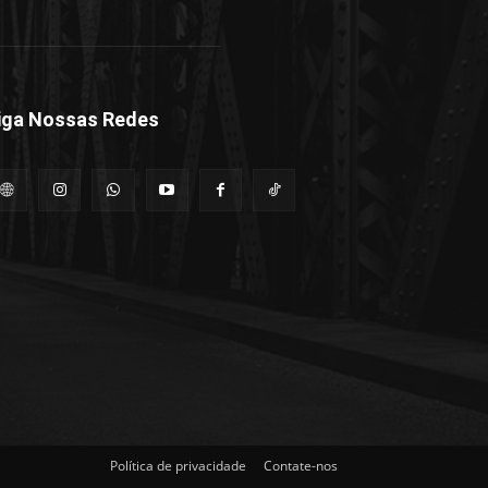
iga Nossas Redes
Política de privacidade
Contate-nos