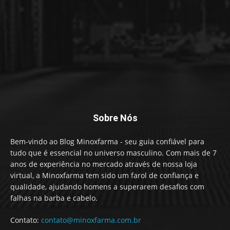
Sobre Nós
Bem-vindo ao Blog Minoxfarma - seu guia confiável para
tudo que é essencial no universo masculino. Com mais de 7
anos de experiência no mercado através de nossa loja
virtual, a Minoxfarma tem sido um farol de confiança e
qualidade, ajudando homens a superarem desafios com
falhas na barba e cabelo.
Contato:
contato@minoxfarma.com.br