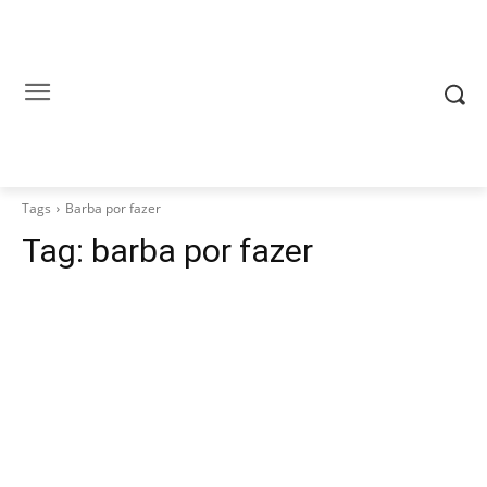
Tags
Barba por fazer
Tag:
barba por fazer