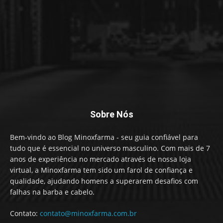
Sobre Nós
Bem-vindo ao Blog Minoxfarma - seu guia confiável para
tudo que é essencial no universo masculino. Com mais de 7
anos de experiência no mercado através de nossa loja
virtual, a Minoxfarma tem sido um farol de confiança e
qualidade, ajudando homens a superarem desafios com
falhas na barba e cabelo.
Contato:
contato@minoxfarma.com.br