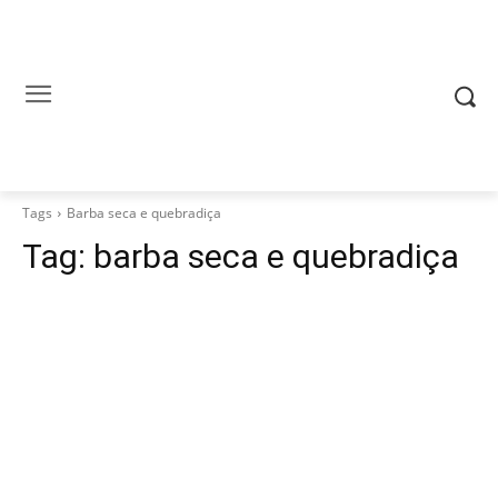
Tags
Barba seca e quebradiça
Tag:
barba seca e quebradiça