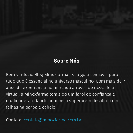
Sobre Nós
Bem-vindo ao Blog Minoxfarma - seu guia confiável para
tudo que é essencial no universo masculino. Com mais de 7
anos de experiência no mercado através de nossa loja
virtual, a Minoxfarma tem sido um farol de confiança e
qualidade, ajudando homens a superarem desafios com
falhas na barba e cabelo.
Contato:
contato@minoxfarma.com.br