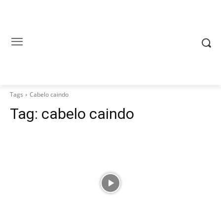
Tags
Cabelo caindo
Tag:
cabelo caindo