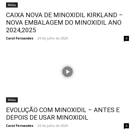
Mídia
CAIXA NOVA DE MINOXIDIL KIRKLAND –
NOVA EMBALAGEM DO MINOXIDIL ANO
2024,2025
Carol Fernandes
-
24 de julho de 2024
0
Mídia
EVOLUÇÃO COM MINOXIDIL – ANTES E
DEPOIS DE USAR MINOXIDIL
Carol Fernandes
-
24 de julho de 2024
0