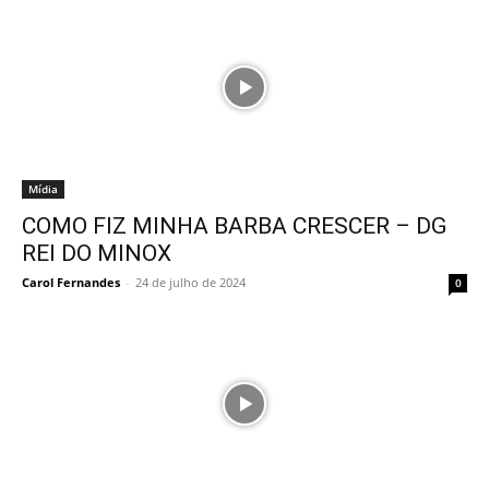
Mídia
COMO FIZ MINHA BARBA CRESCER – DG
REI DO MINOX
Carol Fernandes
-
24 de julho de 2024
0