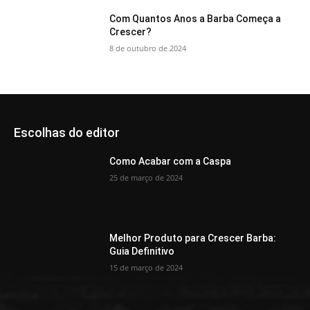
Com Quantos Anos a Barba Começa a
Crescer?
8 de outubro de 2024
Escolhas do editor
Como Acabar com a Caspa
25 de março de 2024
Melhor Produto para Crescer Barba:
Guia Definitivo
15 de março de 2024