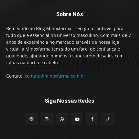
Sobre Nós
Bem-vindo ao Blog Minoxfarma - seu guia confiável para
tudo que é essencial no universo masculino. Com mais de 7
anos de experiência no mercado através de nossa loja
virtual, a Minoxfarma tem sido um farol de confiança e
qualidade, ajudando homens a superarem desafios com
falhas na barba e cabelo.
Contato:
contato@minoxfarma.com.br
Siga Nossas Redes