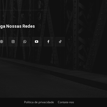
iga Nossas Redes
Política de privacidade
Contate-nos