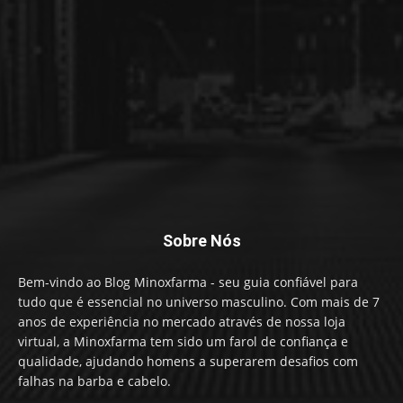
Sobre Nós
Bem-vindo ao Blog Minoxfarma - seu guia confiável para
tudo que é essencial no universo masculino. Com mais de 7
anos de experiência no mercado através de nossa loja
virtual, a Minoxfarma tem sido um farol de confiança e
qualidade, ajudando homens a superarem desafios com
falhas na barba e cabelo.