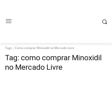
Tags
Como comprar Minoxidil no Mercado Livre
Tag:
como comprar Minoxidil
no Mercado Livre