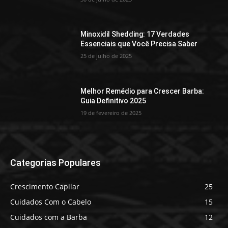
Minoxidil Shedding: 17 Verdades
Essenciais que Você Precisa Saber
25 de julho de 2025
Melhor Remédio para Crescer Barba:
Guia Definitivo 2025
19 de fevereiro de 2025
Categorias Populares
Crescimento Capilar
25
Cuidados Com o Cabelo
15
Cuidados com a Barba
12