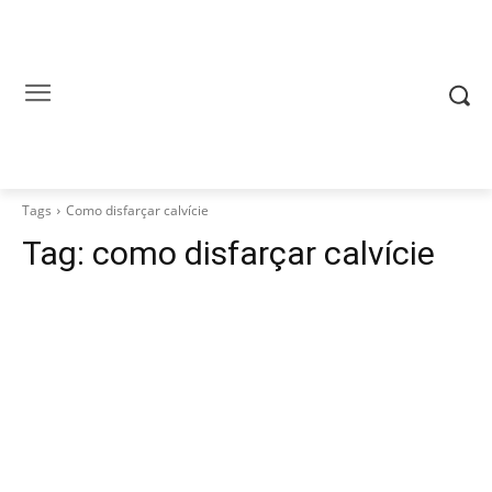
Tags
Como disfarçar calvície
Tag:
como disfarçar calvície