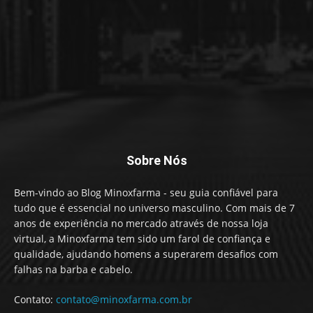
Sobre Nós
Bem-vindo ao Blog Minoxfarma - seu guia confiável para
tudo que é essencial no universo masculino. Com mais de 7
anos de experiência no mercado através de nossa loja
virtual, a Minoxfarma tem sido um farol de confiança e
qualidade, ajudando homens a superarem desafios com
falhas na barba e cabelo.
Contato:
contato@minoxfarma.com.br