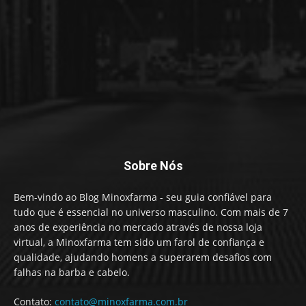
Sobre Nós
Bem-vindo ao Blog Minoxfarma - seu guia confiável para
tudo que é essencial no universo masculino. Com mais de 7
anos de experiência no mercado através de nossa loja
virtual, a Minoxfarma tem sido um farol de confiança e
qualidade, ajudando homens a superarem desafios com
falhas na barba e cabelo.
Contato:
contato@minoxfarma.com.br