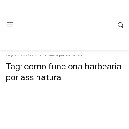
Tags
Como funciona barbearia por assinatura
Tag:
como funciona barbearia
por assinatura