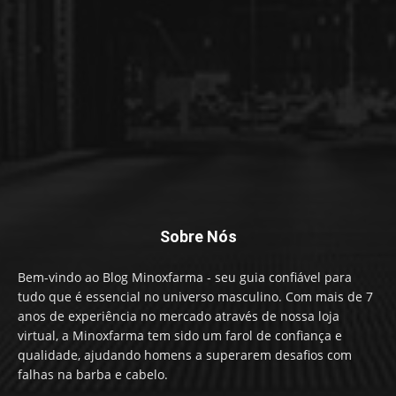
Sobre Nós
Bem-vindo ao Blog Minoxfarma - seu guia confiável para
tudo que é essencial no universo masculino. Com mais de 7
anos de experiência no mercado através de nossa loja
virtual, a Minoxfarma tem sido um farol de confiança e
qualidade, ajudando homens a superarem desafios com
falhas na barba e cabelo.