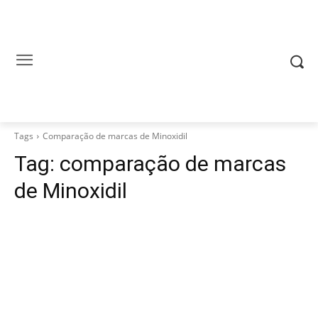
Tags
Comparação de marcas de Minoxidil
Tag:
comparação de marcas
de Minoxidil