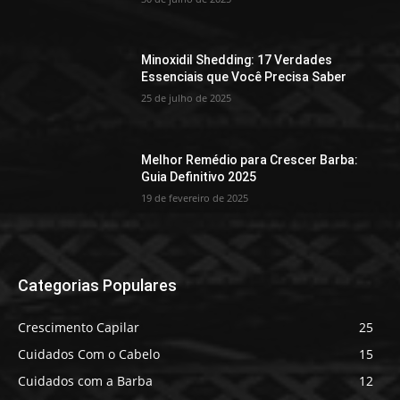
Minoxidil Shedding: 17 Verdades
Essenciais que Você Precisa Saber
25 de julho de 2025
Melhor Remédio para Crescer Barba:
Guia Definitivo 2025
19 de fevereiro de 2025
Categorias Populares
Crescimento Capilar
25
Cuidados Com o Cabelo
15
Cuidados com a Barba
12