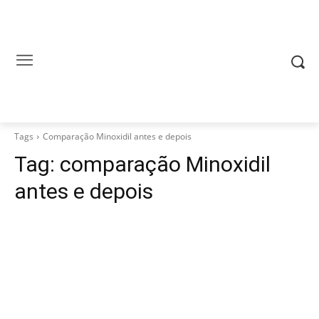
Tags
Comparação Minoxidil antes e depois
Tag:
comparação Minoxidil
antes e depois