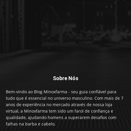
Sobre Nós
Bem-vindo ao Blog Minoxfarma - seu guia confiável para
tudo que é essencial no universo masculino. Com mais de 7
anos de experiência no mercado através de nossa loja
virtual, a Minoxfarma tem sido um farol de confiança e
qualidade, ajudando homens a superarem desafios com
falhas na barba e cabelo.