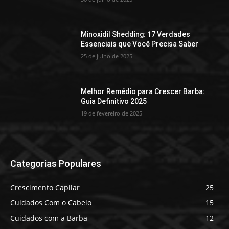
Minoxidil Shedding: 17 Verdades
Essenciais que Você Precisa Saber
25 de julho de 2025
Melhor Remédio para Crescer Barba:
Guia Definitivo 2025
19 de fevereiro de 2025
Categorias Populares
Crescimento Capilar
25
Cuidados Com o Cabelo
15
Cuidados com a Barba
12