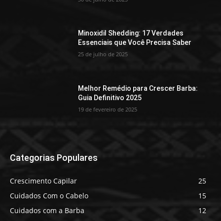
Minoxidil Shedding: 17 Verdades
Essenciais que Você Precisa Saber
25 de julho de 2025
Melhor Remédio para Crescer Barba:
Guia Definitivo 2025
19 de fevereiro de 2025
Categorias Populares
Crescimento Capilar
25
Cuidados Com o Cabelo
15
Cuidados com a Barba
12