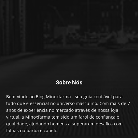
Sobre Nós
Bem-vindo ao Blog Minoxfarma - seu guia confiável para
tudo que é essencial no universo masculino. Com mais de 7
anos de experiência no mercado através de nossa loja
virtual, a Minoxfarma tem sido um farol de confiança e
qualidade, ajudando homens a superarem desafios com
falhas na barba e cabelo.