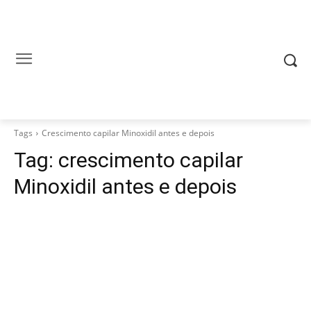
Tags
Crescimento capilar Minoxidil antes e depois
Tag:
crescimento capilar
Minoxidil antes e depois