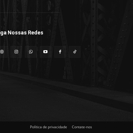
iga Nossas Redes
Política de privacidade
Contate-nos