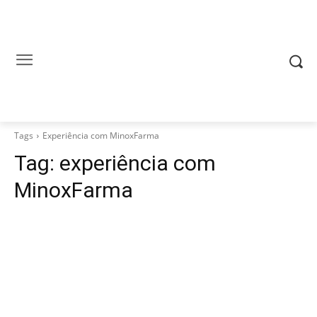
Tags
Experiência com MinoxFarma
Tag:
experiência com
MinoxFarma