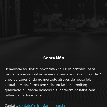
Sobre Nós
Bem-vindo ao Blog Minoxfarma - seu guia confiável para
tudo que é essencial no universo masculino. Com mais de 7
anos de experiência no mercado através de nossa loja
virtual, a Minoxfarma tem sido um farol de confiança e
qualidade, ajudando homens a superarem desafios com
falhas na barba e cabelo.
Contato:
contato@minoxfarma.com.br