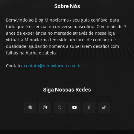
Sobre Nós
Bem-vindo ao Blog Minoxfarma - seu guia confiável para
tudo que é essencial no universo masculino. Com mais de 7
anos de experiência no mercado através de nossa loja
virtual, a Minoxfarma tem sido um farol de confiança e
qualidade, ajudando homens a superarem desafios com
falhas na barba e cabelo.
Contato:
contato@minoxfarma.com.br
Siga Nossas Redes