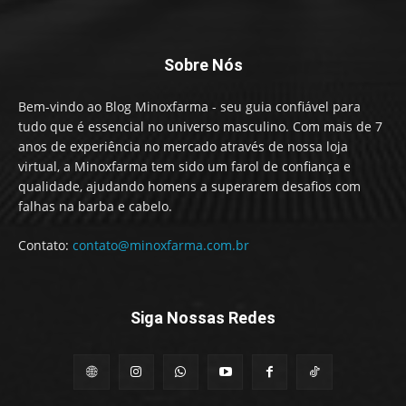
Sobre Nós
Bem-vindo ao Blog Minoxfarma - seu guia confiável para
tudo que é essencial no universo masculino. Com mais de 7
anos de experiência no mercado através de nossa loja
virtual, a Minoxfarma tem sido um farol de confiança e
qualidade, ajudando homens a superarem desafios com
falhas na barba e cabelo.
Contato:
contato@minoxfarma.com.br
Siga Nossas Redes