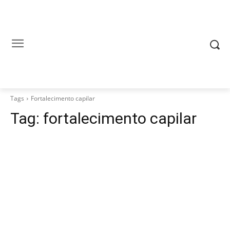
Tags
Fortalecimento capilar
Tag:
fortalecimento capilar