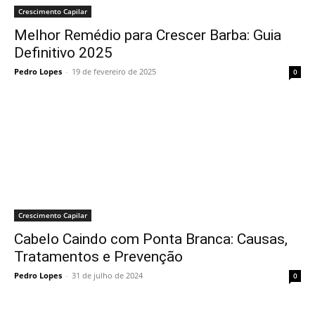
Crescimento Capilar
Melhor Remédio para Crescer Barba: Guia
Definitivo 2025
Pedro Lopes
-
19 de fevereiro de 2025
0
Crescimento Capilar
Cabelo Caindo com Ponta Branca: Causas,
Tratamentos e Prevenção
Pedro Lopes
-
31 de julho de 2024
0