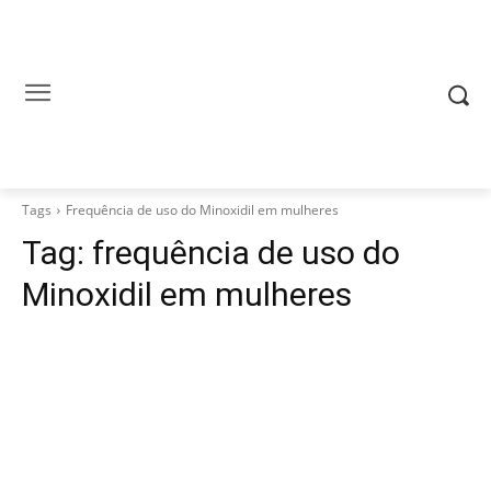
Tags
Frequência de uso do Minoxidil em mulheres
Tag:
frequência de uso do
Minoxidil em mulheres