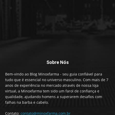
Sobre Nós
Bem-vindo ao Blog Minoxfarma - seu guia confiável para
tudo que é essencial no universo masculino. Com mais de 7
anos de experiência no mercado através de nossa loja
virtual, a Minoxfarma tem sido um farol de confiança e
qualidade, ajudando homens a superarem desafios com
falhas na barba e cabelo.
Contato:
contato@minoxfarma.com.br