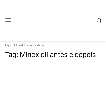
Tags
Minoxidil antes e depois
Tag:
Minoxidil antes e depois