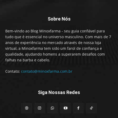
Sobre Nós
Bem-vindo ao Blog Minoxfarma - seu guia confiável para
tudo que é essencial no universo masculino. Com mais de 7
anos de experiência no mercado através de nossa loja
virtual, a Minoxfarma tem sido um farol de confiança e
qualidade, ajudando homens a superarem desafios com
falhas na barba e cabelo.
Contato:
contato@minoxfarma.com.br
Siga Nossas Redes