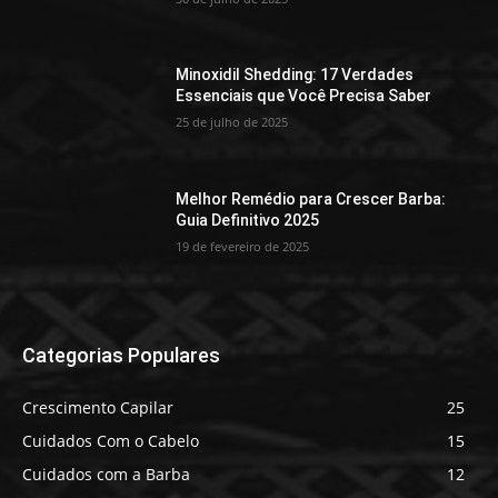
Minoxidil Shedding: 17 Verdades
Essenciais que Você Precisa Saber
25 de julho de 2025
Melhor Remédio para Crescer Barba:
Guia Definitivo 2025
19 de fevereiro de 2025
Categorias Populares
Crescimento Capilar
25
Cuidados Com o Cabelo
15
Cuidados com a Barba
12