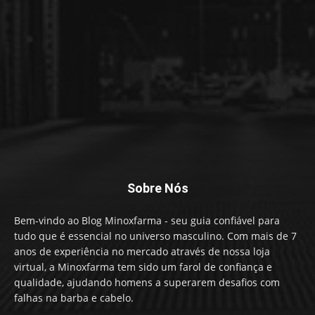
Sobre Nós
Bem-vindo ao Blog Minoxfarma - seu guia confiável para
tudo que é essencial no universo masculino. Com mais de 7
anos de experiência no mercado através de nossa loja
virtual, a Minoxfarma tem sido um farol de confiança e
qualidade, ajudando homens a superarem desafios com
falhas na barba e cabelo.