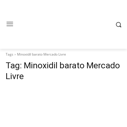
Tags
Minoxidil barato Mercado Livre
Tag:
Minoxidil barato Mercado
Livre