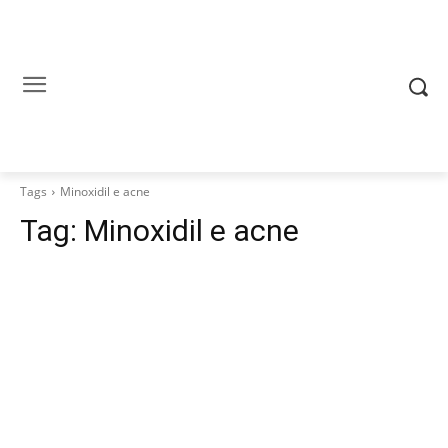
Tags
Minoxidil e acne
Tag:
Minoxidil e acne