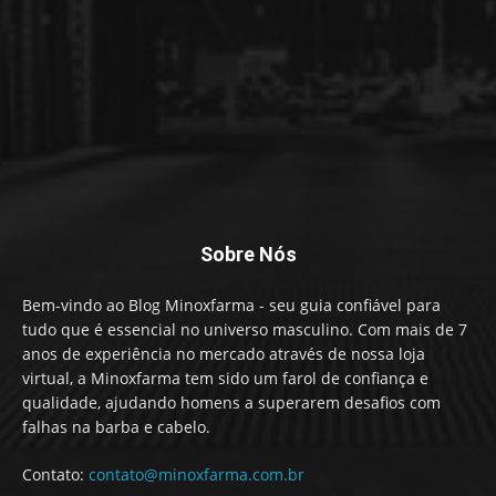
Sobre Nós
Bem-vindo ao Blog Minoxfarma - seu guia confiável para
tudo que é essencial no universo masculino. Com mais de 7
anos de experiência no mercado através de nossa loja
virtual, a Minoxfarma tem sido um farol de confiança e
qualidade, ajudando homens a superarem desafios com
falhas na barba e cabelo.
Contato:
contato@minoxfarma.com.br