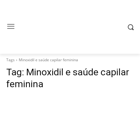
Tags
Minoxidil e saúde capilar feminina
Tag:
Minoxidil e saúde capilar
feminina