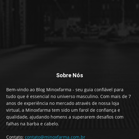
Sobre Nós
Bem-vindo ao Blog Minoxfarma - seu guia confiável para
tudo que é essencial no universo masculino. Com mais de 7
anos de experiência no mercado através de nossa loja
virtual, a Minoxfarma tem sido um farol de confiança e
qualidade, ajudando homens a superarem desafios com
falhas na barba e cabelo.
Contato:
contato@minoxfarma.com.br