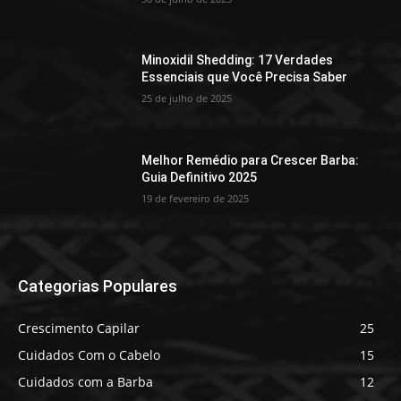
Minoxidil Shedding: 17 Verdades
Essenciais que Você Precisa Saber
25 de julho de 2025
Melhor Remédio para Crescer Barba:
Guia Definitivo 2025
19 de fevereiro de 2025
Categorias Populares
Crescimento Capilar
25
Cuidados Com o Cabelo
15
Cuidados com a Barba
12