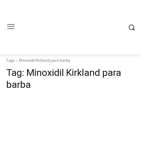
Tags
Minoxidil Kirkland para barba
Tag:
Minoxidil Kirkland para
barba