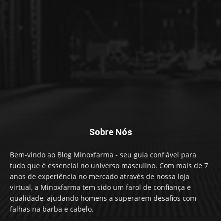
Sobre Nós
Bem-vindo ao Blog Minoxfarma - seu guia confiável para
tudo que é essencial no universo masculino. Com mais de 7
anos de experiência no mercado através de nossa loja
virtual, a Minoxfarma tem sido um farol de confiança e
qualidade, ajudando homens a superarem desafios com
falhas na barba e cabelo.