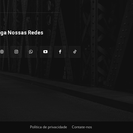
iga Nossas Redes
Política de privacidade
Contate-nos