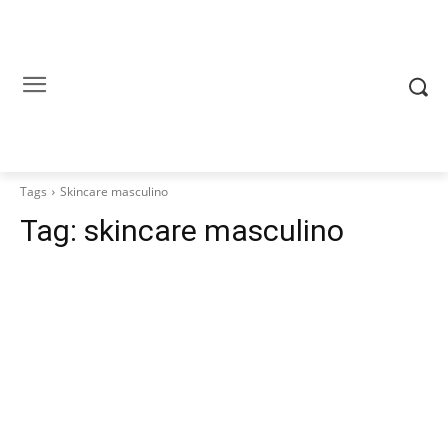
Tags
Skincare masculino
Tag:
skincare masculino