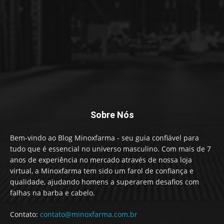
Sobre Nós
Bem-vindo ao Blog Minoxfarma - seu guia confiável para
tudo que é essencial no universo masculino. Com mais de 7
anos de experiência no mercado através de nossa loja
virtual, a Minoxfarma tem sido um farol de confiança e
qualidade, ajudando homens a superarem desafios com
falhas na barba e cabelo.
Contato:
contato@minoxfarma.com.br