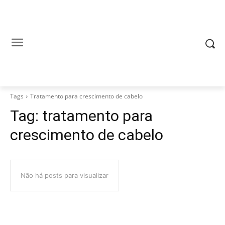
Tags
Tratamento para crescimento de cabelo
Tag:
tratamento para
crescimento de cabelo
Não há posts para visualizar