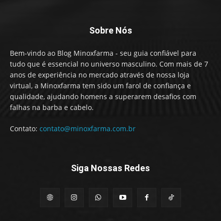
Sobre Nós
Bem-vindo ao Blog Minoxfarma - seu guia confiável para
tudo que é essencial no universo masculino. Com mais de 7
anos de experiência no mercado através de nossa loja
virtual, a Minoxfarma tem sido um farol de confiança e
qualidade, ajudando homens a superarem desafios com
falhas na barba e cabelo.
Contato:
contato@minoxfarma.com.br
Siga Nossas Redes