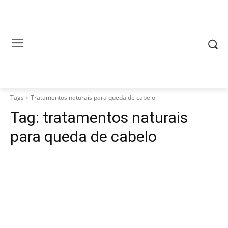
Tags
Tratamentos naturais para queda de cabelo
Tag:
tratamentos naturais
para queda de cabelo