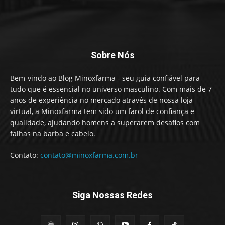
Sobre Nós
Bem-vindo ao Blog Minoxfarma - seu guia confiável para
tudo que é essencial no universo masculino. Com mais de 7
anos de experiência no mercado através de nossa loja
virtual, a Minoxfarma tem sido um farol de confiança e
qualidade, ajudando homens a superarem desafios com
falhas na barba e cabelo.
Contato:
contato@minoxfarma.com.br
Siga Nossas Redes