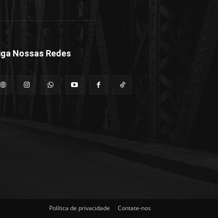
iga Nossas Redes
Política de privacidade
Contate-nos