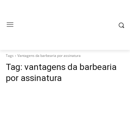
Tags
Vantagens da barbearia por assinatura
Tag:
vantagens da barbearia
por assinatura