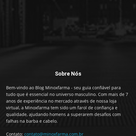
Sobre Nós
Bem-vindo ao Blog Minoxfarma - seu guia confiável para
tudo que é essencial no universo masculino. Com mais de 7
anos de experiência no mercado através de nossa loja
virtual, a Minoxfarma tem sido um farol de confiança e
qualidade, ajudando homens a superarem desafios com
falhas na barba e cabelo.
Contato:
contato@minoxfarma.com.br