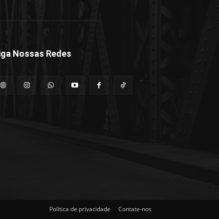
iga Nossas Redes
Política de privacidade
Contate-nos